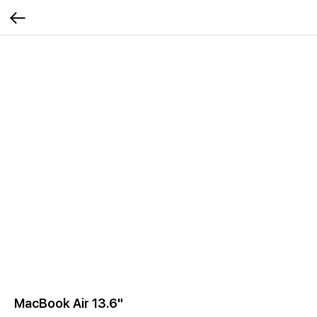
MacBook Air 13.6"