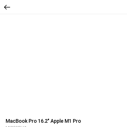
MacBook Pro 16.2" Apple M1 Pro