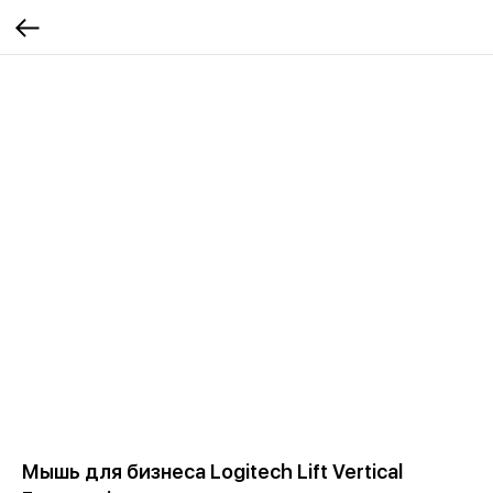
Мышь для бизнеса Logitech Lift Vertical