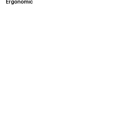
Ergonomic