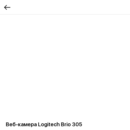
Веб-камера Logitech Brio 305